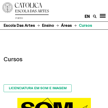
EN
Escola Das Artes
Ensino
Áreas
Cursos
Cursos
LICENCIATURA EM SOM E IMAGEM