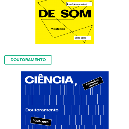
DOUTORAMENTO