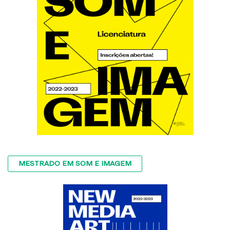
MESTRADO EM SOM E IMAGEM