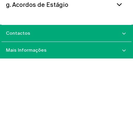
g. Acordos de Estágio
Contactos
Mais Informações