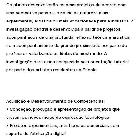
Os alunos desenvolverão os seus projetos de acordo com
uma perspetiva pessoal, seja ela de natureza mais
experimental, artística ou mais vocacionada para a indústria. A
investigação central é desenvolvida a partir de projetos,
acompanhados de uma profunda reflexão teórica e artística
com acompanhamento de grande proximidade por parte do
professor, valorizando as ideias do mestrando. A
investigação será ainda enriquecida pela orientação tutorial
por parte dos artistas residentes na Escola.
Aquisição e Desenvolvimento de Competências:
• Conceção, produção e apresentação de projetos que
cruzam os novos meios de expressão tecnológica
• Projetos experimentais, artísticos ou comerciais com
suporte de fabricação digital