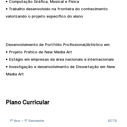
• Computação Gráfica, Musical e Física
• Trabalho desenvolvido na fronteira do conhecimento
valorizando o projeto específico do aluno
Desenvolvimento de Portfólio Profissional/Artístico em:
• Projeto Prático de New Media Art
• Estágio em empresas da área nacionais e internacionais
• Investigação e desenvolvimento de Dissertação em New
Media Art
Plano Curricular
1º Ano – 1º Semestre
ECTS