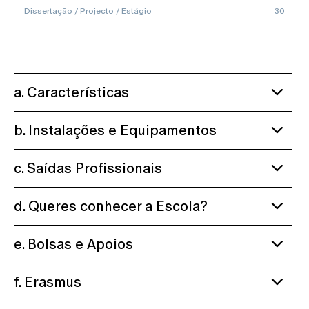
Dissertação / Projecto / Estágio
30
a. Características
b. Instalações e Equipamentos
c. Saídas Profissionais
d. Queres conhecer a Escola?
e. Bolsas e Apoios
f. Erasmus