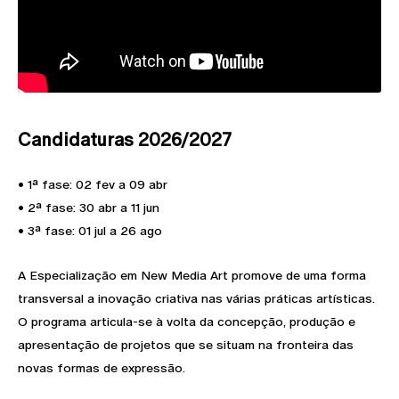
Candidaturas 2026/2027
• 1ª fase: 02 fev a 09 abr
• 2ª fase: 30 abr a 11 jun
• 3ª fase: 01 jul a 26 ago
A Especialização em New Media Art promove de uma forma
transversal a inovação criativa nas várias práticas artísticas.
O programa articula-se à volta da concepção, produção e
apresentação de projetos que se situam na fronteira das
novas formas de expressão.