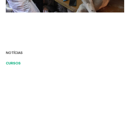
NOTÍCIAS
CURSOS