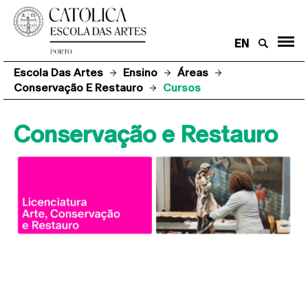
EN
Escola Das Artes
Ensino
Áreas
Conservação E Restauro
Cursos
Conservação e Restauro