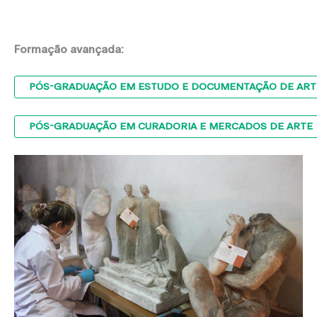
Formação avançada:
PÓS-GRADUAÇÃO EM ESTUDO E DOCUMENTAÇÃO DE AR
PÓS-GRADUAÇÃO EM CURADORIA E MERCADOS DE ARTE