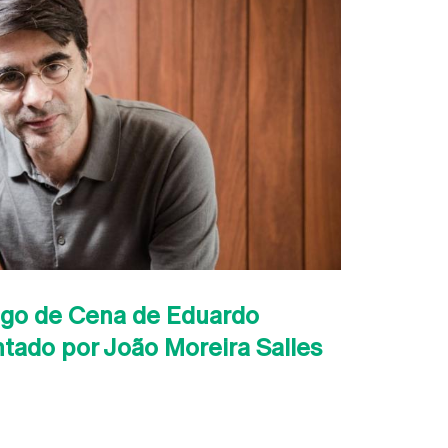
ogo de Cena de Eduardo
tado por João Moreira Salles