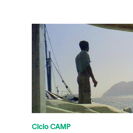
Ciclo CAMP