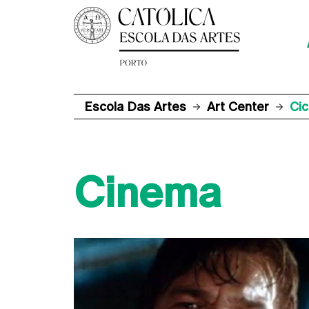
Escola Das Artes
Art Center
Cic
Cinema