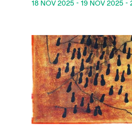
18 NOV 2025
-
19 NOV 2025
-