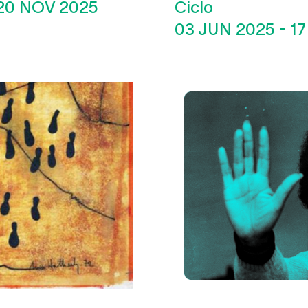
20 NOV 2025
Ciclo
03 JUN 2025
-
17