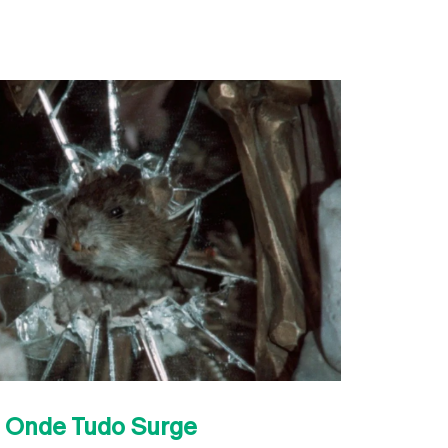
e Onde Tudo Surge