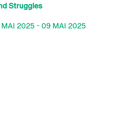
and Struggles
 MAI 2025
-
09 MAI 2025