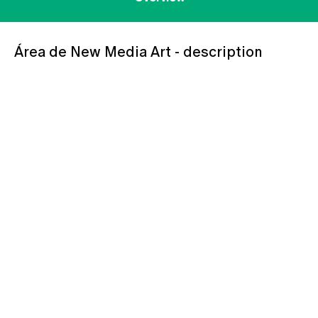
Área de New Media Art - description