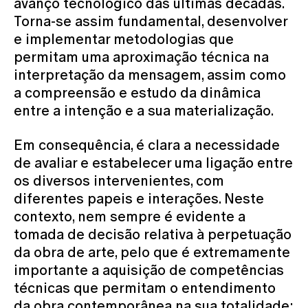
avanço tecnológico das últimas décadas.
Torna-se assim fundamental, desenvolver
e implementar metodologias que
permitam uma aproximação técnica na
interpretação da mensagem, assim como
a compreensão e estudo da dinâmica
entre a intenção e a sua materialização.
Em consequência, é clara a necessidade
de avaliar e estabelecer uma ligação entre
os diversos intervenientes, com
diferentes papeis e interações. Neste
contexto, nem sempre é evidente a
tomada de decisão relativa à perpetuação
da obra de arte, pelo que é extremamente
importante a aquisição de competências
técnicas que permitam o entendimento
da obra contemporânea na sua totalidade;