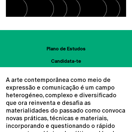
Apresentação
Plano de Estudos
Candidata-te
A arte contemporânea como meio de
expressão e comunicação é um campo
heterogéneo, complexo e diversificado
que ora reinventa e desafia as
materialidades do passado como convoca
novas práticas, técnicas e materiais,
incorporando e questionando o rápido