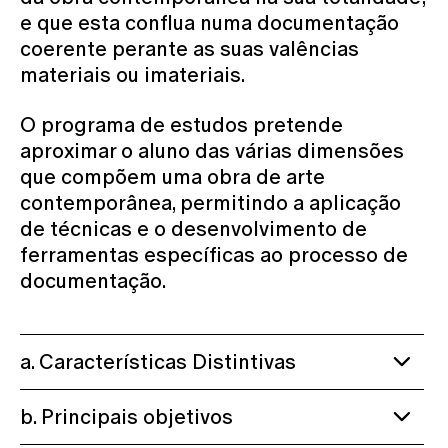
e que esta conflua numa documentação
coerente perante as suas valências
materiais ou imateriais.
O programa de estudos pretende
aproximar o aluno das várias dimensões
que compõem uma obra de arte
contemporânea, permitindo a aplicação
de técnicas e o desenvolvimento de
ferramentas específicas ao processo de
documentação.
a. Características Distintivas
b. Principais objetivos