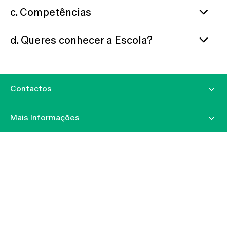
c. Competências
d. Queres conhecer a Escola?
Contactos
Mais Informações