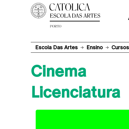
Escola Das Artes
Ensino
Cursos
Cinema
Licenciatura