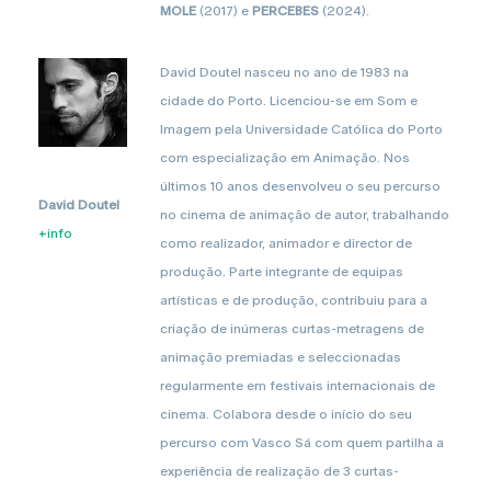
MOLE
(2017) e
PERCEBES
(2024).
David Doutel nasceu no ano de 1983 na
cidade do Porto. Licenciou-se em Som e
Imagem pela Universidade Católica do Porto
com especialização em Animação. Nos
últimos 10 anos desenvolveu o seu percurso
David Doutel
no cinema de animação de autor, trabalhando
+info
como realizador, animador e director de
produção. Parte integrante de equipas
artísticas e de produção, contribuiu para a
criação de inúmeras curtas-metragens de
animação premiadas e seleccionadas
regularmente em festivais internacionais de
cinema. Colabora desde o início do seu
percurso com Vasco Sá com quem partilha a
experiência de realização de 3 curtas-