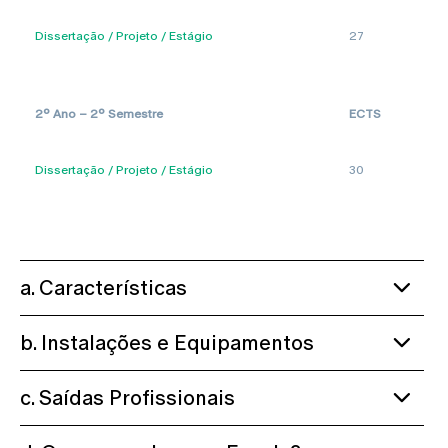
Dissertação / Projeto / Estágio
27
2º Ano – 2º Semestre
ECTS
Dissertação / Projeto / Estágio
30
a. Características
b. Instalações e Equipamentos
c. Saídas Profissionais