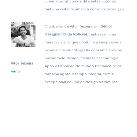
cinematográficos de diferentes autorias,
tanto na vertente artística como de produção.
O trabalho de Vitor Teixeira, um
Sénior
Designer 3D da NotReal
, centra-se numa
narrativa visual que combina a sua passada
experiência em fotografia com uma enorme
paixão pelo design, natureza e tecnologia.
Vitor Teixeira
Após a transição do mundo freelance, Vitor
+info
trabalha agora, a tempo integral, com a
excepcional equipa de design da NotReal.