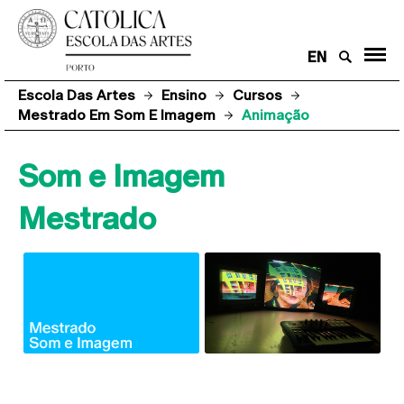
EN
Escola Das Artes
Ensino
Cursos
Mestrado Em Som E Imagem
Animação
Som e Imagem
Mestrado