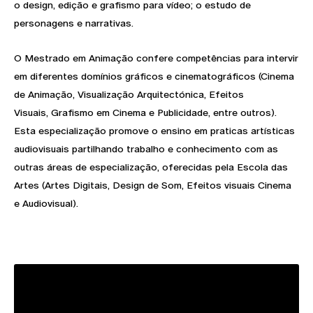
o design, edição e grafismo para vídeo; o estudo de
personagens e narrativas.
O Mestrado em Animação confere competências para intervir
em diferentes domínios gráficos e cinematográficos (Cinema
de Animação, Visualização Arquitectónica, Efeitos
Visuais, Grafismo em Cinema e Publicidade, entre outros).
Esta especialização promove o ensino em praticas artísticas
audiovisuais partilhando trabalho e conhecimento com as
outras áreas de especialização, oferecidas pela Escola das
Artes (Artes Digitais, Design de Som, Efeitos visuais Cinema
e Audiovisual).