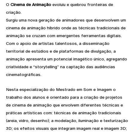
O
Cinema de Animação
evoluiu e quebrou fronteiras de
criação.
Surgiu uma nova geração de animadores que desenvolvem um
cinema de animação híbrido onde as técnicas tradicionais de
animação se cruzam com emergentes ferramentas digitais.
Com o apoio de artistas talentosos, a disseminação
territorial de estúdios e de plataformas de divulgação, a
animação apresenta um potencial imagético único, agregando
criatividade e “storytelling” na captação das audiências
cinematográficas.
Nesta especialização do Mestrado em Som e Imagem o
trabalho dos alunos é orientado para a criação de projetos
de cinema de animação que envolvem diferentes técnicas e
práticas artísticas com: técnicas de animação tradicionais
(areia, vidro, desenho); a modelação, iluminação e texturização
3D; os efeitos visuais que integram imagem real e imagem 3D;