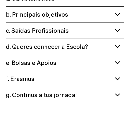
b. Principais objetivos
c. Saídas Profissionais
d. Queres conhecer a Escola?
e. Bolsas e Apoios
f. Erasmus
g. Continua a tua jornada!