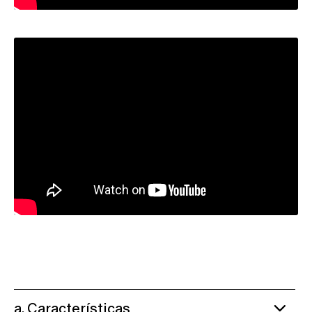
a. Características