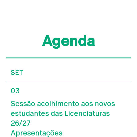
Agenda
SET
03
Sessão acolhimento aos novos
estudantes das Licenciaturas
26/27
Apresentações