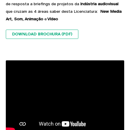
de resposta a briefings de projetos da
indústria audiovisual
que cruzam as 4 áreas saber desta Licenciatura:
New Media
Art,
Som,
Animação
e
Vídeo
DOWNLOAD BROCHURA (PDF)