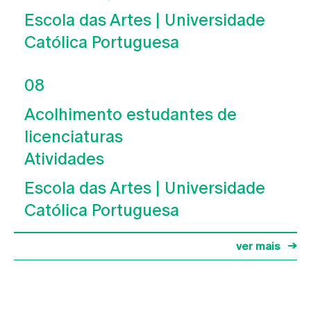
Escola das Artes | Universidade
Católica Portuguesa
08
Acolhimento estudantes de
licenciaturas
Atividades
Escola das Artes | Universidade
Católica Portuguesa
ver mais