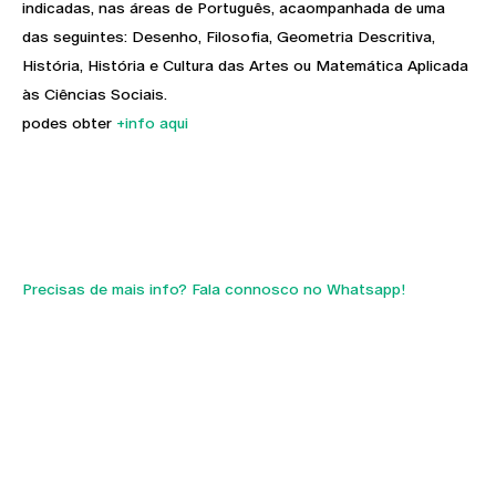
indicadas, nas áreas de Português, acaompanhada de uma
das seguintes: Desenho, Filosofia, Geometria Descritiva,
História, História e Cultura das Artes ou Matemática Aplicada
às Ciências Sociais.
podes obter
+info aqui
Precisas de mais info? Fala connosco no Whatsapp!