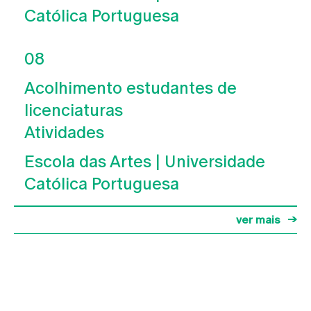
Católica Portuguesa
08
Acolhimento estudantes de
licenciaturas
Atividades
Escola das Artes | Universidade
Católica Portuguesa
ver mais