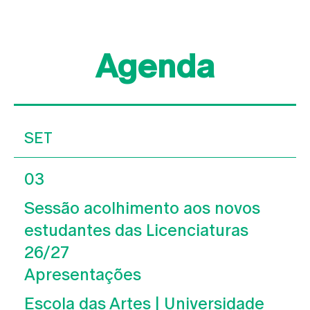
Agenda
SET
03
Sessão acolhimento aos novos
estudantes das Licenciaturas
26/27
Apresentações
Escola das Artes | Universidade