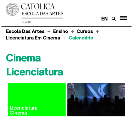
EN
Escola Das Artes
Ensino
Cursos
Licenciatura Em Cinema
Calendário
Cinema
Licenciatura