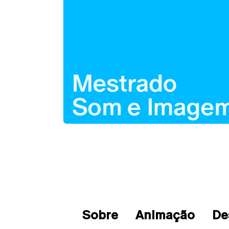
Sobre
Animação
De