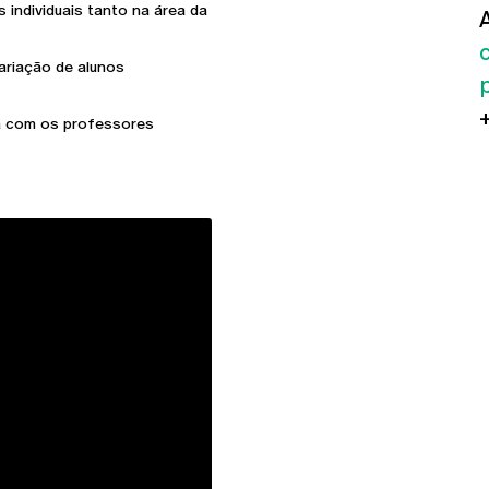
 individuais tanto na área da
gariação de alunos
ta com os professores