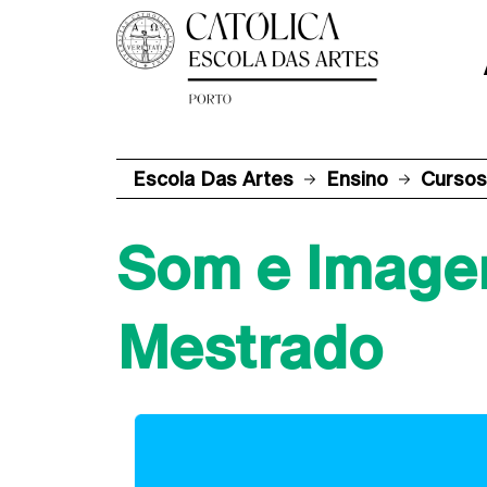
Escola Das Artes
Ensino
Cursos
Som e Imag
Mestrado