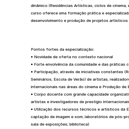
dinâmico (Residências Artísticas, ciclos de cinema,
curso oferece uma formação prática e especializa
desenvolvimento e produção de projetos artísticos
Pontos fortes da especialização:
• Novidade de oferta no contexto nacional
• Forte envolvência da comunidade e das práticas cu
• Participação, através de iniciativas constantes (R
Seminários, Escola de Verão) de artistas, realizador
internacionais nas áreas do cinema e Produção de E
• Corpo docente com grande capacidade organizativa
artistas e investigadores de prestígio internacionai
• Utilização dos recursos técnicos e artísticos da 
captação de imagem e som; laboratórios de pós-p
sala de exposições; biblioteca)