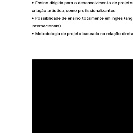
• Ensino dirigida para o desenvolvimento de projetos
criação artística, como profissionalizantes
• Possibilidade de ensino totalmente em inglês (an
internacionais)
• Metodologia de projeto baseada na relação dire