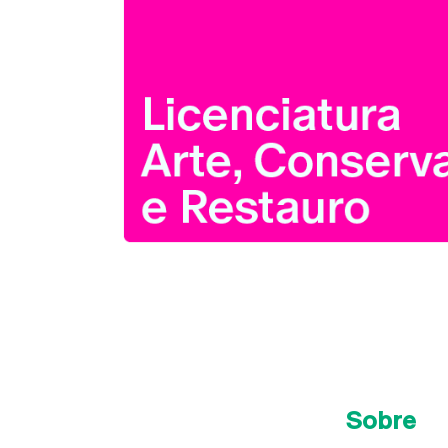
Sobre