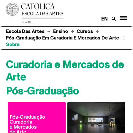
EN
Escola Das Artes
Ensino
Cursos
Pós-Graduação Em Curadoria E Mercados De Arte
Sobre
Curadoria e Mercados de
Arte
Pós-Graduação