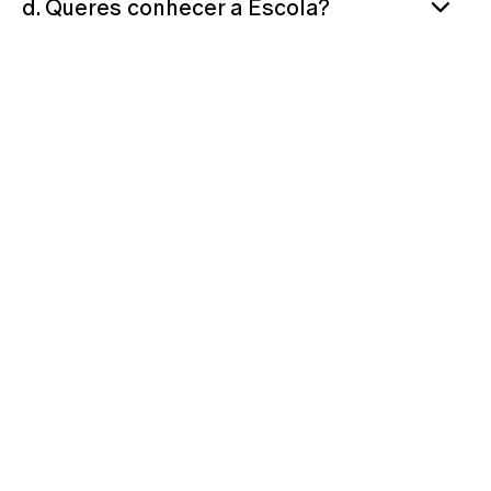
d. Queres conhecer a Escola?