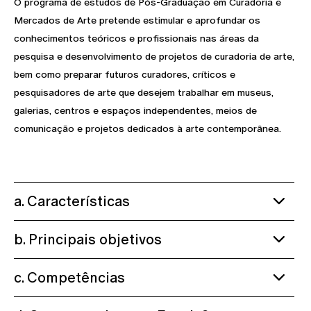
O programa de estudos de Pós-Graduação em Curadoria e
Mercados de Arte pretende estimular e aprofundar os
conhecimentos teóricos e profissionais nas áreas da
pesquisa e desenvolvimento de projetos de curadoria de arte,
bem como preparar futuros curadores, críticos e
pesquisadores de arte que desejem trabalhar em museus,
galerias, centros e espaços independentes, meios de
comunicação e projetos dedicados à arte contemporânea.
a. Características
b. Principais objetivos
c. Competências