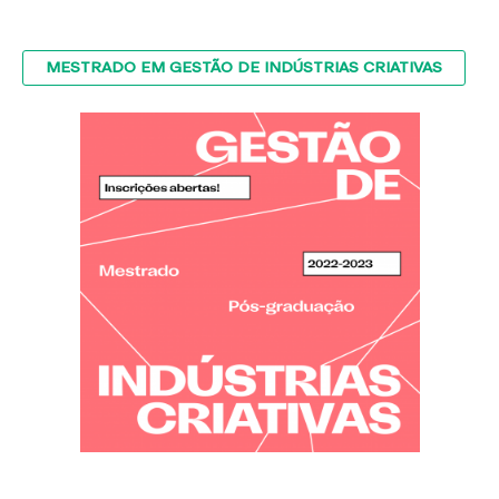
MESTRADO EM GESTÃO DE INDÚSTRIAS CRIATIVAS