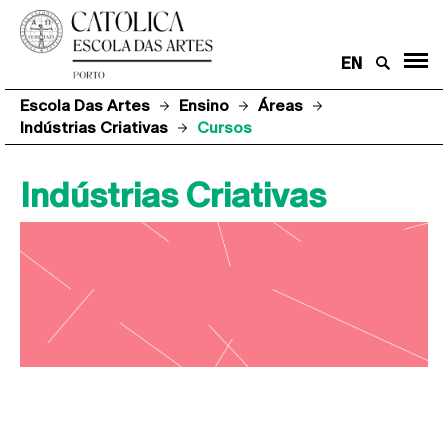
EN
Escola Das Artes
Ensino
Áreas
Indústrias Criativas
Cursos
Indústrias Criativas