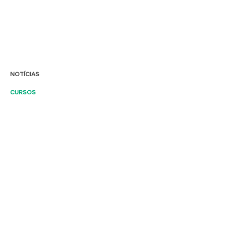
NOTÍCIAS
CURSOS