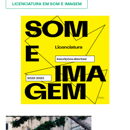
LICENCIATURA EM SOM E IMAGEM