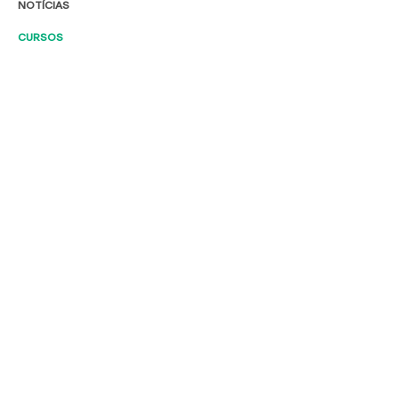
NOTÍCIAS
CURSOS