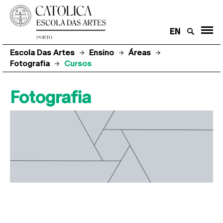
EN
Escola Das Artes
Ensino
Áreas
Fotografia
Cursos
Fotografia