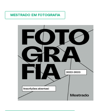
MESTRADO EM FOTOGRAFIA