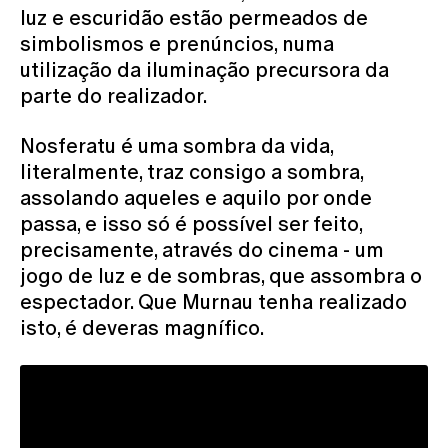
luz e escuridão estão permeados de
simbolismos e prenúncios, numa
utilização da iluminação precursora da
parte do realizador.
Nosferatu é uma sombra da vida,
literalmente, traz consigo a sombra,
assolando aqueles e aquilo por onde
passa, e isso só é possível ser feito,
precisamente, através do cinema - um
jogo de luz e de sombras, que assombra o
espectador. Que Murnau tenha realizado
isto, é deveras magnífico.