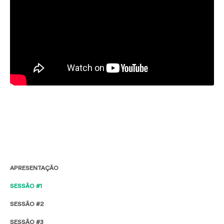
APRESENTAÇÃO
SESSÃO #1
SESSÃO #2
SESSÃO #3