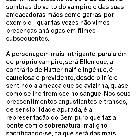
sombras do vulto do vampiro e das suas
ameaçadoras mãos como garras, por
exemplo - quantas vezes não vimos
presenças análogas em filmes
subsequentes.
A personagem mais intrigante, para além
do próprio vampiro, será Ellen que, a
contrário de Hutter, naif e ingénuo, é
cautelosa e previdente, desde o início
sentindo a ameaça que se avizinha, quase
como se lhe fremisse no sangue. Nos seus
pressentimentos angustiantes e transes,
de sensibilidade apurada, é a
representação do Bem puro que faz a
ponte com o sobrenatural maligno,
sacrificando-se, na que será das mais