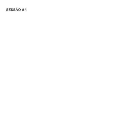
SESSÃO #4