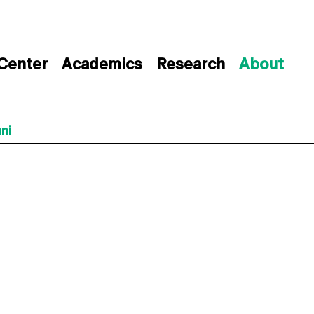
 Center
Academics
Research
About
ni