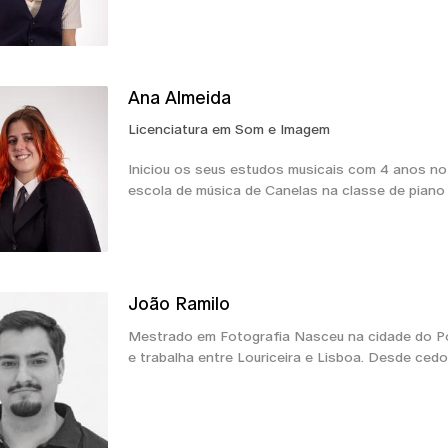
Ana Almeida
Licenciatura em Som e Imagem
Iniciou os seus estudos musicais com 4 anos no
escola de música de Canelas na classe de piano
João Ramilo
Mestrado em Fotografia Nasceu na cidade do Po
e trabalha entre Louriceira e Lisboa. Desde ced