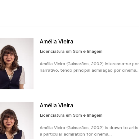
Amélia Vieira
Licenciatura em Som e Imagem
Amélia Vieira (Guimarães, 2002) interessa-se po
narrativo, tendo principal admiração por cinema
Amélia Vieira
Licenciatura em Som e Imagem
Amélia Vieira (Guimarães, 2002) is drawn to artis
a particular admiration for cinema…