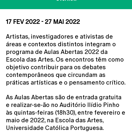
17 FEV 2022 - 27 MAI 2022
Artistas, investigadores e ativistas de
áreas e contextos distintos integram o
programa de Aulas Abertas 2022 da
Escola das Artes. Os encontros têm como
objetivo contribuir para os debates
contemporâneos que circundam as
práticas artísticas e o pensamento crítico.
As Aulas Abertas são de entrada gratuita
e realizar-se-ão no Auditório Ilídio Pinho
às quintas-feiras (18h30), entre fevereiro e
maio de 2022, na Escola das Artes,
Universidade Católica Portuguesa.