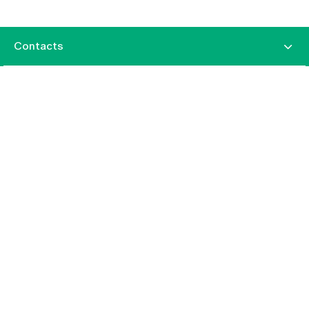
Contacts