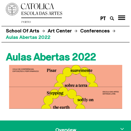
PT
School Of Arts
Art Center
Conferences
Aulas Abertas 2022
Aulas Abertas 2022
Overview