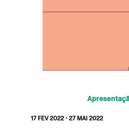
Apresentaç
17 FEV 2022 - 27 MAI 2022