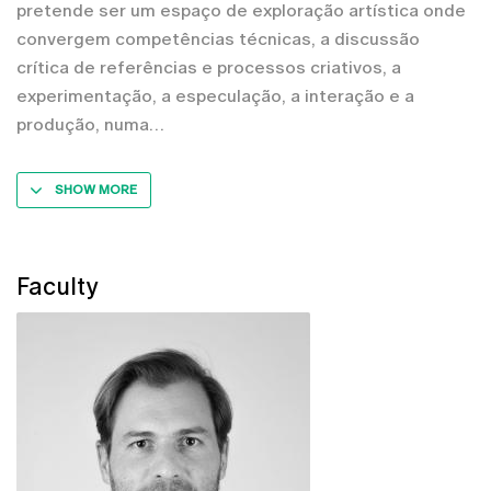
pretende ser um espaço de exploração artística onde
convergem competências técnicas, a discussão
crítica de referências e processos criativos, a
experimentação, a especulação, a interação e a
produção, numa
SHOW MORE
Faculty