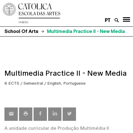
PT
School Of Arts
Multimedia Practice II - New Media
Multimedia Practice II - New Media
6 ECTS / Semestral / English, Portuguese
A unidade curricular de Produção Multimédia II