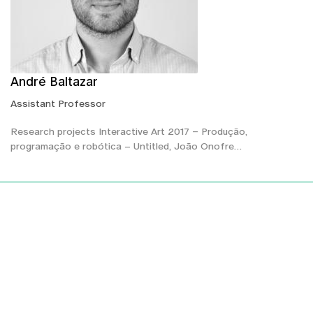
André Baltazar
Assistant Professor
Research projects Interactive Art 2017 – Produção,
programação e robótica – Untitled, João Onofre…