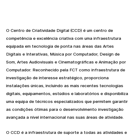
O Centro de Criatividade Digital (CCD) é um centro de
competência e excelência criativa com uma infraestrutura
equipada em tecnologia de ponta nas áreas das Artes
Digitais e Interativas, Música por Computador, Design de
Som, Artes Audiovisuais e Cinematográficas e Animação por
Computador. Reconhecido pela FCT como infraestrutura de
investigação de interesse estratégico, proporciona
instalações únicas, incluindo as mais recentes tecnologias
digitais, equipamentos, estúdios e laboratórios e disponibiliza
uma equipa de técnicos especializados que permitem garantir
as condições ótimas para o desenvolvimento investigação
avançada a nível internacional nas suas áreas de atividade.
O CCD é a infraestrutura de suporte a todas as atividades e