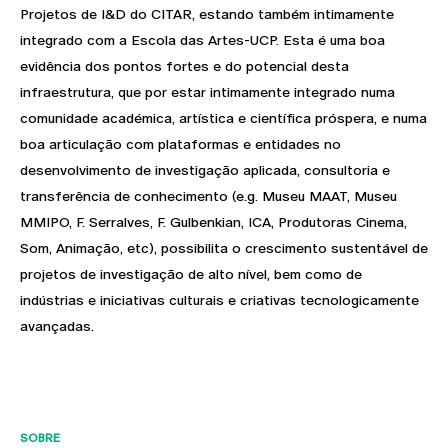
Projetos de I&D do CITAR, estando também intimamente
integrado com a Escola das Artes-UCP. Esta é uma boa
evidência dos pontos fortes e do potencial desta
infraestrutura, que por estar intimamente integrado numa
comunidade académica, artística e científica próspera, e numa
boa articulação com plataformas e entidades no
desenvolvimento de investigação aplicada, consultoria e
transferência de conhecimento (e.g. Museu MAAT, Museu
MMIPO, F. Serralves, F. Gulbenkian, ICA, Produtoras Cinema,
Som, Animação, etc), possibilita o crescimento sustentável de
projetos de investigação de alto nível, bem como de
indústrias e iniciativas culturais e criativas tecnologicamente
avançadas.
SOBRE