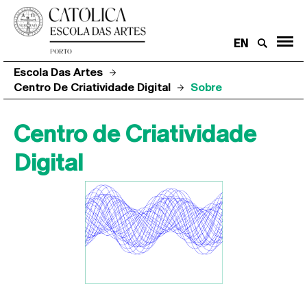
EN
Escola Das Artes
Centro De Criatividade Digital
Sobre
Centro de Criatividade
Digital