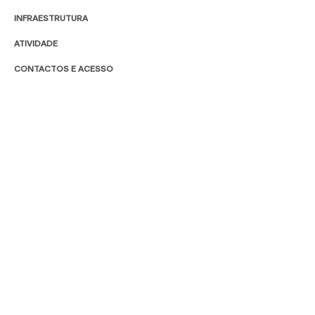
INFRAESTRUTURA
ATIVIDADE
CONTACTOS E ACESSO