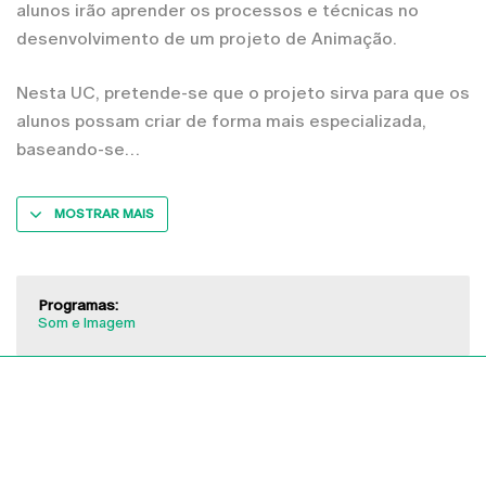
alunos irão aprender os processos e técnicas no
desenvolvimento de um projeto de Animação.
Nesta UC, pretende-se que o projeto sirva para que os
alunos possam criar de forma mais especializada,
baseando-se
MOSTRAR MAIS
Programas:
Som e Imagem