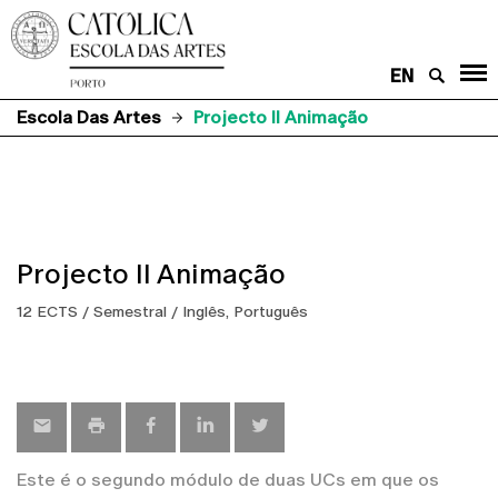
EN
Escola Das Artes
Projecto II Animação
Projecto II Animação
12 ECTS / Semestral / Inglês, Português
Este é o segundo módulo de duas UCs em que os