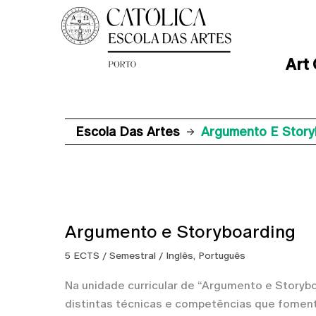
Art
Escola Das Artes
Argumento E Story
Argumento e Storyboarding
5 ECTS / Semestral / Inglês, Português
Na unidade curricular de “Argumento e Story
distintas técnicas e competências que fomen