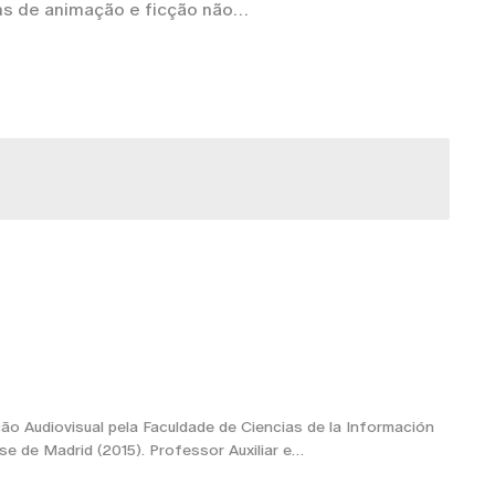
s de animação e ficção não
 Audiovisual pela Faculdade de Ciencias de la Información
e de Madrid (2015). Professor Auxiliar e…