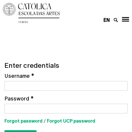
EN
Enter credentials
Username
*
Password
*
Forgot password
/
Forgot UCP password