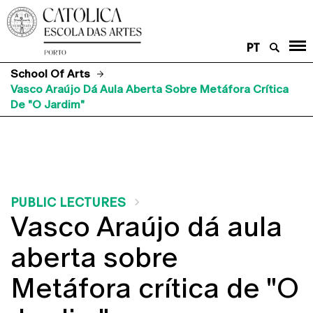
PT
School Of Arts
Vasco Araújo Dá Aula Aberta Sobre Metáfora Crítica
De "O Jardim"
PUBLIC LECTURES
Vasco Araújo dá aula
aberta sobre
Metáfora crítica de "O