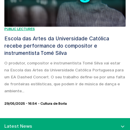
PUBLIC LECTURES
Escola das Artes da Universidade Católica
recebe performance do compositor e
instrumentista Tomé Silva
O produtor, compositor e instrumentista Tomé Silva vai estar
na Escola das Artes da Universidade Católica Portuguesa para
um EA Dashed Concert. O seu trabalho define-se por uma falta
de fronteiras estilísticas, que podem ir de música de dança e
ambiente...
29/05/2025 - 16:54
Cultura de Borla
Latest News