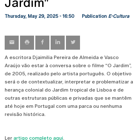
Jardim"
Thursday, May 29, 2025 - 16:50
Publication
E-Cultura
A escritora Djaimilia Pereira de Almeida e Vasco
Araújo vão estar à conversa sobre o filme “O Jardim”,
de 2005, realizado pelo artista português. O objetivo
será o de contextualizar, interpretar e problematizar a
herança colonial do Jardim tropical de Lisboa e de
outras estruturas públicas e privadas que se mantêm
até hoje em Portugal com uma parca ou nenhuma
revisão histórica.
Ler
artigo completo aqui
.