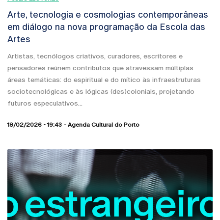
Arte, tecnologia e cosmologias contemporâneas
em diálogo na nova programação da Escola das
Artes
Artistas, tecnólogos criativos, curadores, escritores e
pensadores reúnem contributos que atravessam múltiplas
áreas temáticas: do espiritual e do mítico às infraestruturas
sociotecnológicas e às lógicas (des)coloniais, projetando
futuros especulativos...
18/02/2026 - 19:43
Agenda Cultural do Porto