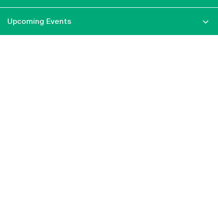
Upcoming Events