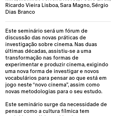
Ricardo Vieira Lisboa, Sara Magno, Sérgio
Dias Branco
Este seminário será um fórum de
discussão das novas práticas de
investigação sobre cinema. Nas duas
últimas décadas, assistiu-se a uma
transformação nas formas de
experimentar e produzir cinema, exigindo
uma nova forma de investigar e novos
vocabulários para pensar ao que está em
jogo neste “novo cinema”, assim como
novas metodologias para o seu estudo.
Este seminário surge da necessidade de
pensar como a cultura fílmica tem