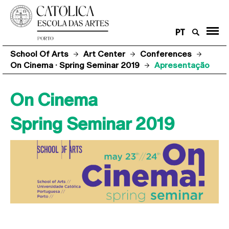
PT
School Of Arts
Art Center
Conferences
On Cinema · Spring Seminar 2019
Apresentação
On Cinema
Spring Seminar 2019