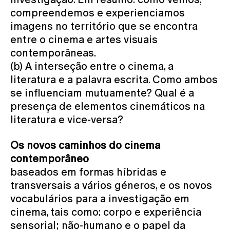
compreendemos e experienciamos
imagens no território que se encontra
entre o cinema e artes visuais
contemporâneas.
(b) A interseção entre o cinema, a
literatura e a palavra escrita. Como ambos
se influenciam mutuamente? Qual é a
presença de elementos cinemáticos na
literatura e vice-versa?
Os novos caminhos do cinema
contemporâneo
baseados em formas híbridas e
transversais a vários géneros, e os novos
vocabulários para a investigação em
cinema, tais como: corpo e experiência
sensorial; não-humano e o papel da