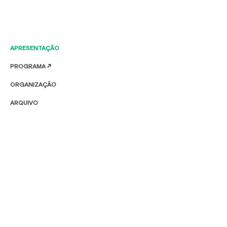
APRESENTAÇÃO
PROGRAMA ↗
ORGANIZAÇÃO
ARQUIVO