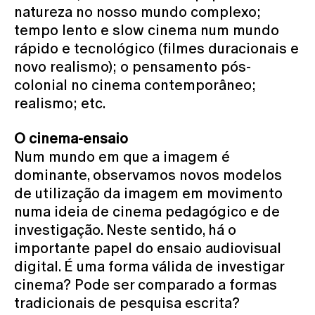
natureza no nosso mundo complexo;
tempo lento e slow cinema num mundo
rápido e tecnológico (filmes duracionais e
novo realismo); o pensamento pós-
colonial no cinema contemporâneo;
realismo; etc.
O cinema-ensaio
Num mundo em que a imagem é
dominante, observamos novos modelos
de utilização da imagem em movimento
numa ideia de cinema pedagógico e de
investigação. Neste sentido, há o
importante papel do ensaio audiovisual
digital. É uma forma válida de investigar
cinema? Pode ser comparado a formas
tradicionais de pesquisa escrita?