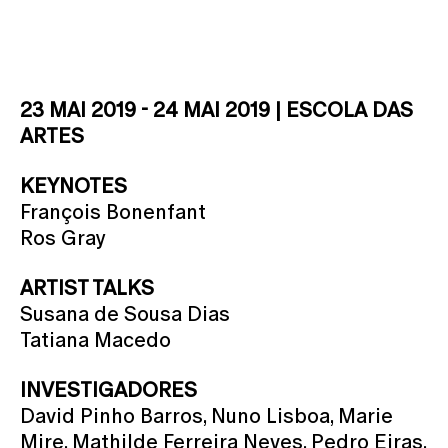
23 MAI 2019 - 24 MAI 2019 | ESCOLA DAS
ARTES
KEYNOTES
François Bonenfant
Ros Gray
ARTIST TALKS
Susana de Sousa Dias
Tatiana Macedo
INVESTIGADORES
David Pinho Barros, Nuno Lisboa, Marie
Mire, Mathilde Ferreira Neves, Pedro Eiras,