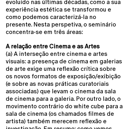
evoluído nas últimas décadas, como a sua
experiência estética se transformou e
como podemos caracterizá-la no
presente. Nesta perspetiva, o seminário
concentra-se em três áreas:
A relação entre Cinema e as Artes
(a) A interseção entre cinema e artes
visuais: a presença de cinema em galerias
de arte exige uma reflexão crítica sobre
os novos formatos de exposição/exibição
(e sobre as novas práticas curatoriais
associadas) que levam o cinema da sala
de cinema para a galeria. Por outro lado, o
movimento contrário do white cube para a
sala de cinema (os chamados filmes de
artista) também merecem reflexão e
investigação. Em resumo: como vemos,