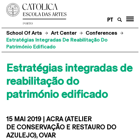
PT
School Of Arts
Art Center
Conferences
Estratégias Integradas De Reabilitação Do
Património Edificado
Estratégias integradas de
reabilitação do
património edificado
15 MAI 2019 | ACRA (ATELIER
DE CONSERVAÇÃO E RESTAURO DO
AZULEJO), OVAR