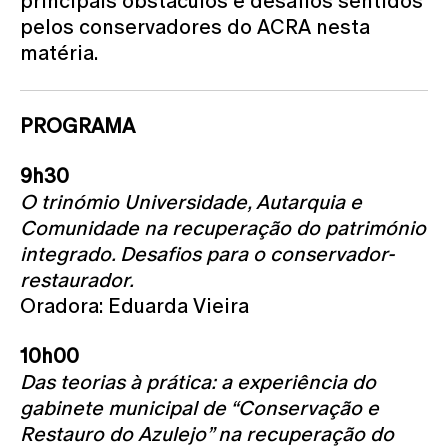
principais obstáculos e desafios sentidos
pelos conservadores do ACRA nesta
matéria.
PROGRAMA
9h30
O trinómio Universidade, Autarquia e
Comunidade na recuperação do património
integrado. Desafios para o conservador-
restaurador.
Oradora: Eduarda Vieira
10h00
Das teorias à prática: a experiência do
gabinete municipal de “Conservação e
Restauro do Azulejo” na recuperação do