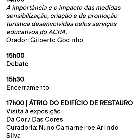
A importância e o impacto das medidas
sensibilização, criação e de promoção
turística desenvolvidas pelos serviços
educativos do ACRA.
Orador: Gilberto Godinho
15h00
Debate
15h30
Encerramento
17h00 | ÁTRIO DO EDIFÍCIO DE RESTAURO
Visita à exposição
Da Cor / Das Cores
Curadoria: Nuno Camarneiroe Arlindo
Silva