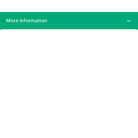
More Information