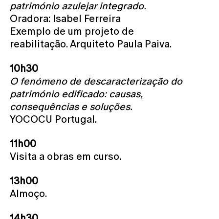
património azulejar integrado.
Oradora: Isabel Ferreira
Exemplo de um projeto de
reabilitação. Arquiteto Paula Paiva.
10h30
O fenómeno de descaracterização do
património edificado: causas,
consequências e soluções.
YOCOCU Portugal.
11h00
Visita a obras em curso.
13h00
Almoço.
14h30