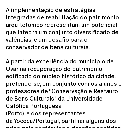
A implementação de estratégias
integradas de reabilitação do património
arquitetónico representam um potencial
que integra um conjunto diversificado de
valências, e um desafio para o
conservador de bens culturais.
A partir da experiência do município de
Ovar na recuperação do património
edificado do núcleo histórico da cidade,
pretende-se, em conjunto com os alunos e
professores de “Conservação e Restauro
de Bens Culturais” da Universidade
Católica Portuguesa
(Porto), e dos representantes
da Yococu/Portugal, partilhar alguns dos