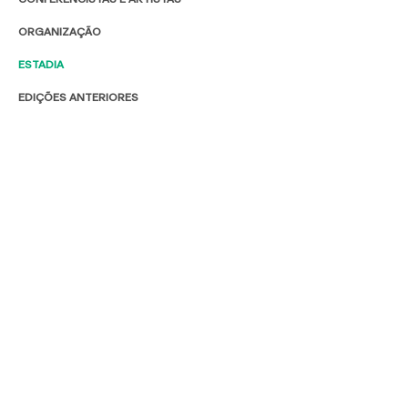
ORGANIZAÇÃO
ESTADIA
EDIÇÕES ANTERIORES