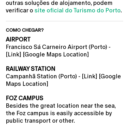
outras soluções de alojamento, podem
verificar o
site oficial do Turismo do Porto
.
COMO CHEGAR?
AIRPORT
Francisco Sá Carneiro Airport (Porto) -
[Link] [Google Maps Location]
RAILWAY STATION
Campanhã Station (Porto) - [Link] [Google
Maps Location]
FOZ CAMPUS
Besides the great location near the sea,
the Foz campus is easily accessible by
public transport or other.