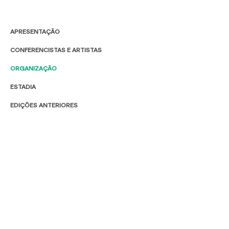
APRESENTAÇÃO
CONFERENCISTAS E ARTISTAS
ORGANIZAÇÃO
ESTADIA
EDIÇÕES ANTERIORES