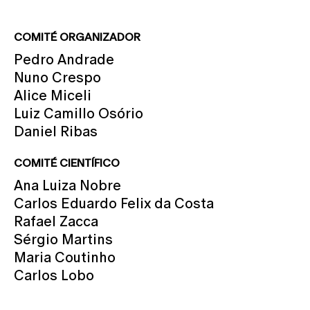
COMITÉ ORGANIZADOR
Pedro Andrade
Nuno Crespo
Alice Miceli
Luiz Camillo Osório
Daniel Ribas
COMITÉ CIENTÍFICO
Ana Luiza Nobre
Carlos Eduardo Felix da Costa
Rafael Zacca
Sérgio Martins
Maria Coutinho
Carlos Lobo