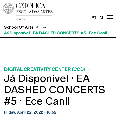
PT
School Of Arts
Já Disponível · EA DASHED CONCERTS #5 · Ece Canli
DIGITAL CREATIVITY CENTER (CCD)
Já Disponível · EA
DASHED CONCERTS
#5 · Ece Canli
Friday, April 22, 2022 - 16:52