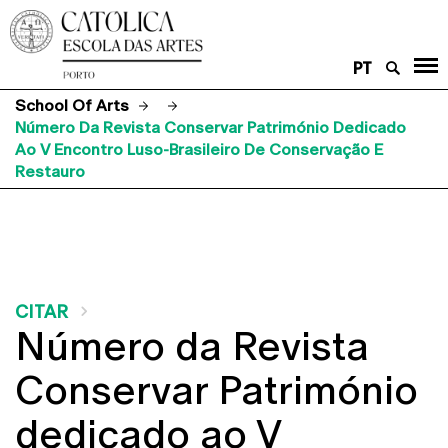
PT
School Of Arts
Número Da Revista Conservar Património Dedicado
Ao V Encontro Luso-Brasileiro De Conservação E
Restauro
CITAR
Número da Revista
Conservar Património
dedicado ao V