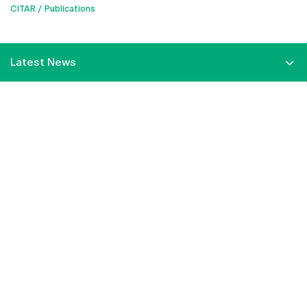
CITAR
Publications
Latest News