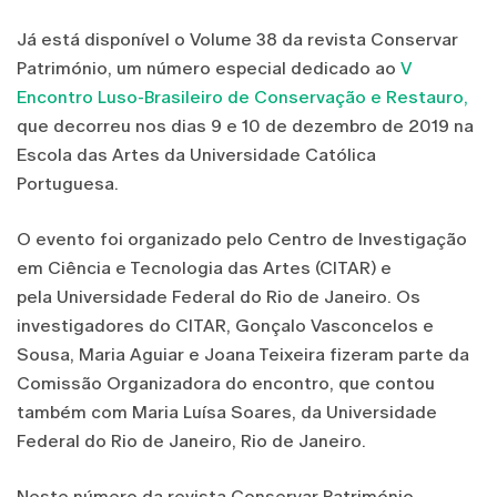
Já está disponível o Volume 38 da revista Conservar
Património, um número especial dedicado ao
V
Encontro Luso-Brasileiro de Conservação e Restauro,
que decorreu nos dias 9 e 10 de dezembro de 2019 na
Escola das Artes da Universidade Católica
Portuguesa.
O evento foi organizado pelo Centro de Investigação
em Ciência e Tecnologia das Artes (CITAR) e
pela Universidade Federal do Rio de Janeiro. Os
investigadores do CITAR, Gonçalo Vasconcelos e
Sousa, Maria Aguiar e Joana Teixeira fizeram parte da
Comissão Organizadora do encontro, que contou
também com Maria Luísa Soares, da Universidade
Federal do Rio de Janeiro, Rio de Janeiro.
Neste número da revista Conservar Património