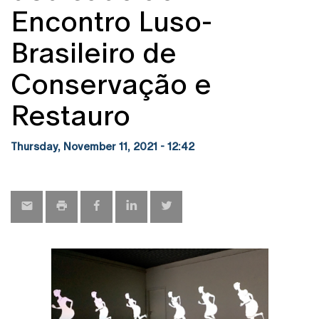
Encontro Luso-
Brasileiro de
Conservação e
Restauro
Thursday, November 11, 2021 - 12:42