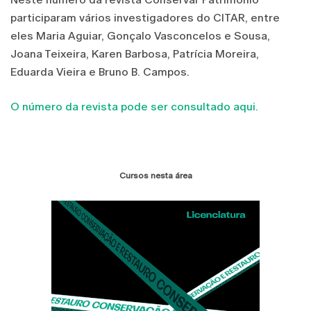
participaram vários investigadores do CITAR, entre
eles Maria Aguiar, Gonçalo Vasconcelos e Sousa,
Joana Teixeira, Karen Barbosa, Patrícia Moreira,
Eduarda Vieira e Bruno B. Campos.
O número da revista pode ser consultado aqui.
Cursos nesta área