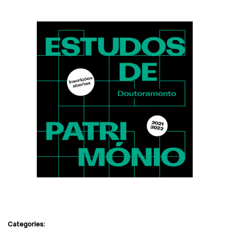
Categories: