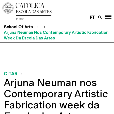
PT
School Of Arts
Arjuna Neuman Nos Contemporary Artistic Fabrication
Week Da Escola Das Artes
CITAR
Arjuna Neuman nos
Contemporary Artistic
Fabrication week da