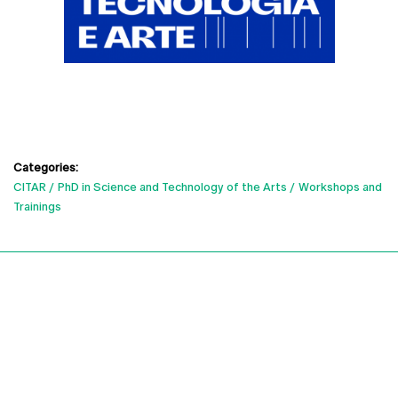
Categories:
CITAR
PhD in Science and Technology of the Arts
Workshops and
Trainings