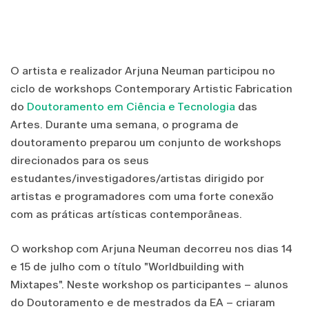
O artista e realizador Arjuna Neuman participou no
ciclo de workshops Contemporary Artistic Fabrication
do
Doutoramento em Ciência e Tecnologia
das
Artes. Durante uma semana, o programa de
doutoramento preparou um conjunto de workshops
direcionados para os seus
estudantes/investigadores/artistas dirigido por
artistas e programadores com uma forte conexão
com as práticas artísticas contemporâneas.
O workshop com Arjuna Neuman decorreu nos dias 14
e 15 de julho com o título "Worldbuilding with
Mixtapes". Neste workshop os participantes – alunos
do Doutoramento e de mestrados da EA – criaram