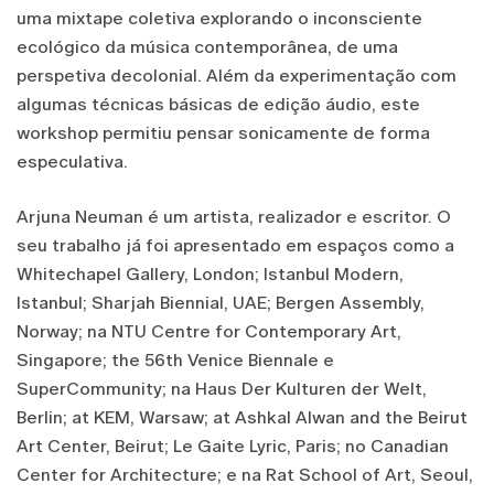
uma mixtape coletiva explorando o inconsciente
ecológico da música contemporânea, de uma
perspetiva decolonial. Além da experimentação com
algumas técnicas básicas de edição áudio, este
workshop permitiu pensar sonicamente de forma
especulativa.
Arjuna Neuman é um artista, realizador e escritor. O
seu trabalho já foi apresentado em espaços como a
Whitechapel Gallery, London; Istanbul Modern,
Istanbul; Sharjah Biennial, UAE; Bergen Assembly,
Norway; na NTU Centre for Contemporary Art,
Singapore; the 56th Venice Biennale e
SuperCommunity; na Haus Der Kulturen der Welt,
Berlin; at KEM, Warsaw; at Ashkal Alwan and the Beirut
Art Center, Beirut; Le Gaite Lyric, Paris; no Canadian
Center for Architecture; e na Rat School of Art, Seoul,