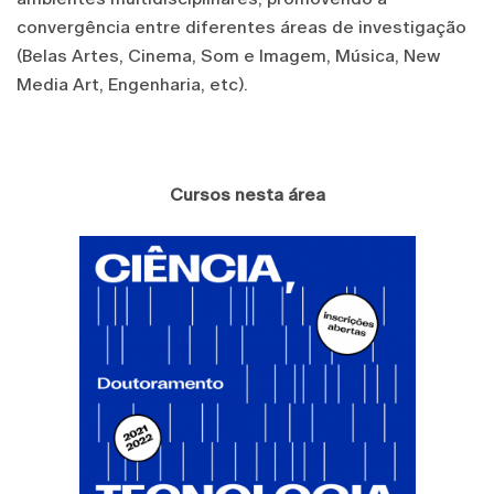
convergência entre diferentes áreas de investigação
(Belas Artes, Cinema, Som e Imagem, Música, New
Media Art, Engenharia, etc).
Cursos nesta área