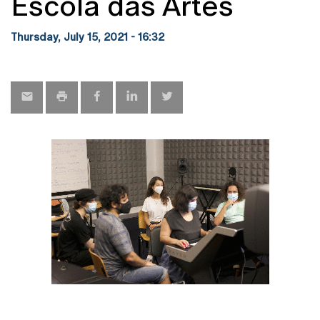
Escola das Artes
Thursday, July 15, 2021 - 16:32