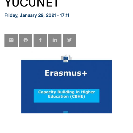
YUCUNET
Friday, January 29, 2021 - 17:11