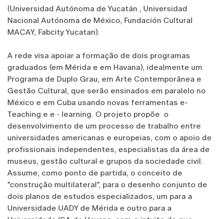
(Universidad Autónoma de Yucatán , Universidad
Nacional Autónoma de México, Fundación Cultural
MACAY, Fabcity Yucatan).
A rede visa apoiar a formação de dois programas
graduados (em Mérida e em Havana), idealmente um
Programa de Duplo Grau, em Arte Contemporânea e
Gestão Cultural, que serão ensinados em paralelo no
México e em Cuba usando novas ferramentas e‐
Teaching e e ‐ learning. O projeto propõe o
desenvolvimento de um processo de trabalho entre
universidades americanas e europeias, com o apoio de
profissionais independentes, especialistas da área de
museus, gestão cultural e grupos da sociedade civil.
Assume, como ponto de partida, o conceito de
"construção multilateral", para o desenho conjunto de
dois planos de estudos especializados, um para a
Universidade UADY de Mérida e outro para a