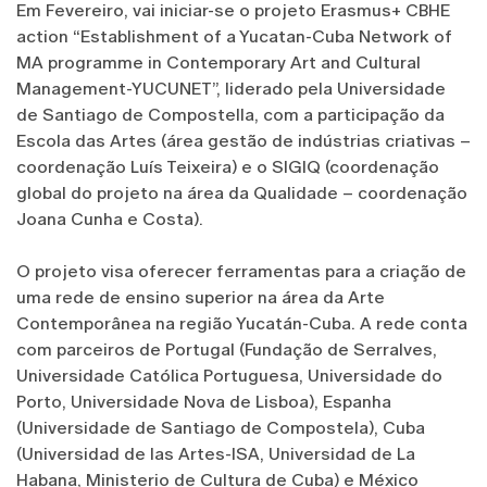
Em Fevereiro, vai iniciar-se o projeto Erasmus+ CBHE
action “Establishment of a Yucatan-Cuba Network of
MA programme in Contemporary Art and Cultural
Management-YUCUNET”, liderado pela Universidade
de Santiago de Compostella, com a participação da
Escola das Artes (área gestão de indústrias criativas –
coordenação Luís Teixeira) e o SIGIQ (coordenação
global do projeto na área da Qualidade – coordenação
Joana Cunha e Costa).
O projeto visa oferecer ferramentas para a criação de
uma rede de ensino superior na área da Arte
Contemporânea na região Yucatán-Cuba. A rede conta
com parceiros de Portugal (Fundação de Serralves,
Universidade Católica Portuguesa, Universidade do
Porto, Universidade Nova de Lisboa), Espanha
(Universidade de Santiago de Compostela), Cuba
(Universidad de las Artes-ISA, Universidad de La
Habana, Ministerio de Cultura de Cuba) e México