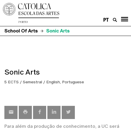
PT
School Of Arts
Sonic Arts
Sonic Arts
5 ECTS / Semestral / English, Portuguese
Para além da produção de conhecimento, a UC será