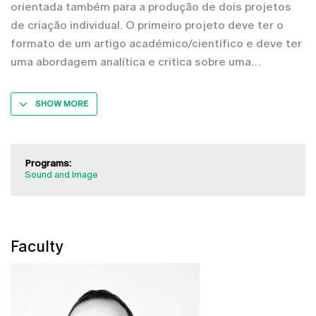
orientada também para a produção de dois projetos
de criação individual. O primeiro projeto deve ter o
formato de um artigo académico/científico e deve ter
uma abordagem analítica e critica sobre uma
SHOW MORE
Programs:
Sound and Image
Faculty