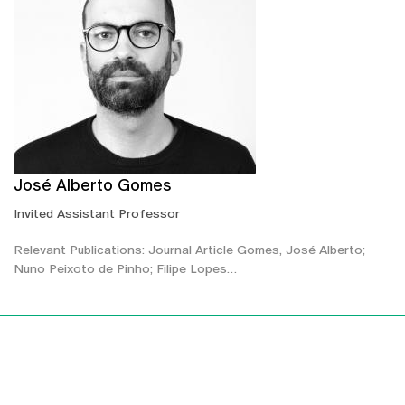
José Alberto Gomes
Invited Assistant Professor
Relevant Publications: Journal Article Gomes, José Alberto;
Nuno Peixoto de Pinho; Filipe Lopes…