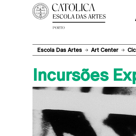
Escola Das Artes
Art Center
Cic
Incursões Ex