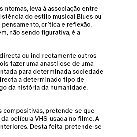
sintomas, leva à associação entre
istência do estilo musical Blues ou
pensamento, crítica e reflexão,
m, não sendo figurativa, é a
 directa ou indirectamente outros
ois fazer uma anastilose de uma
sentada para determinada sociedade
irecta a determinado tipo de
ngo da história da humanidade.
as compositivas, pretende-se que
da película VHS, usada no filme. A
nteriores. Desta feita, pretende-se