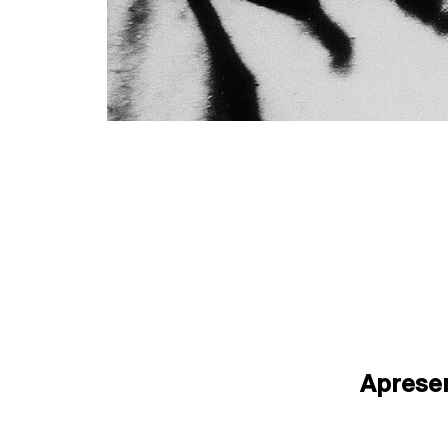
Aprese