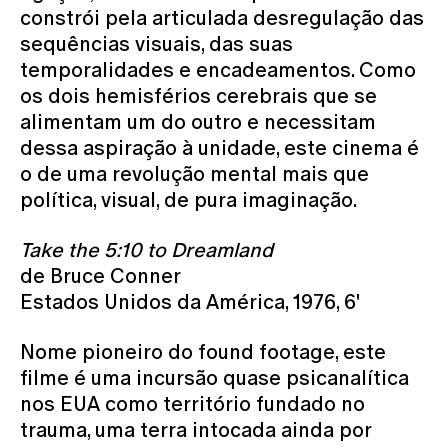
constrói pela articulada desregulação das
sequências visuais, das suas
temporalidades e encadeamentos. Como
os dois hemisférios cerebrais que se
alimentam um do outro e necessitam
dessa aspiração à unidade, este cinema é
o de uma revolução mental mais que
política, visual, de pura imaginação.
Take the 5:10 to Dreamland
de Bruce Conner
Estados Unidos da América, 1976, 6'
Nome pioneiro do found footage, este
filme é uma incursão quase psicanalítica
nos EUA como território fundado no
trauma, uma terra intocada ainda por