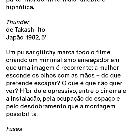
hipnótica.
Thunder
de Takashi Ito
Japão, 1982, 5'
Um pulsar glitchy marca todo o filme,
criando um minimalismo ameaçador em
que uma imagem é recorrente: a mulher
esconde os olhos com as mãos – do que
pretende escapar? O que é que não quer
ver? Híbrido e opressivo, entre o cinema e
a instalação, pela ocupação do espaço e
pelo desdobramento que a montagem
possibilita.
Fuses