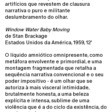
artifícios que revestem de clausura
narrativa o puro e militante
deslumbramento do olhar.
Window Water Baby Moving
de Stan Brackage
Estados Unidos da América, 1959, 12'
O líquido amniótico omnipresente, como
metáfora envolvente e primordial, e uma
montagem fragmentada que retalha a
sequência narrativa convencional e o seu
poder impositivo - é um olhar que se
autoriza à mais visceral intimidade,
brutalmente honesta, a uma beleza
explícita e intensa, sublime de uma
violência que é a do ciclo da existência, do