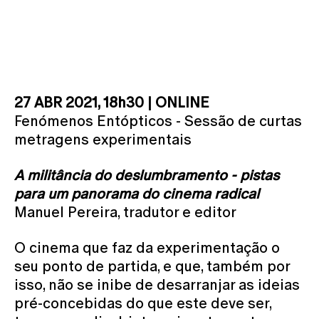
27 ABR 2021, 18h30 | ONLINE
Fenómenos Entópticos - Sessão de curtas
metragens experimentais
A militância do deslumbramento - pistas
para um panorama do cinema radical
Manuel Pereira, tradutor e editor
O cinema que faz da experimentação o
seu ponto de partida, e que, também por
isso, não se inibe de desarranjar as ideias
pré-concebidas do que este deve ser,