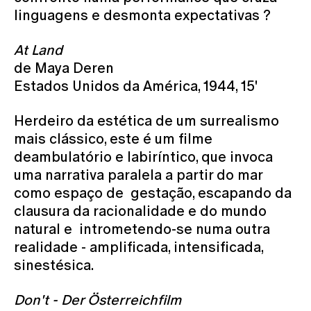
linguagens e desmonta expectativas ?
At Land
de Maya Deren
Estados Unidos da América, 1944, 15'
Herdeiro da estética de um surrealismo
mais clássico, este é um filme
deambulatório e labiríntico, que invoca
uma narrativa paralela a partir do mar
como espaço de gestação, escapando da
clausura da racionalidade e do mundo
natural e intrometendo-se numa outra
realidade - amplificada, intensificada,
sinestésica.
Don't - Der Österreichfilm