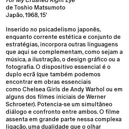
de Toshio Matsumoto
Japão, 1968, 15'
Inserido no psicadelismo japonês,
enquanto corrente estética e conjunto de
estratégias, incorpora outras linguagens
que aqui se complementam, como sejam a
música, a ilustração, o design gráfico ou a
fotografia. O dispositivo essencial é o
duplo ecrã (que também podemos
encontrar em obras essenciais
como Chelsea Girls de Andy Warhol ou em
alguns dos filmes iniciais de Werner
Schroeter). Potencia-se um simultâneo
diálogo e confronto entre ambos. O filme
assenta em grande parte nessa complexa
ligação, uma dualidade que o olhar