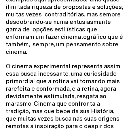
ilimitada riqueza de propostas e soluções,
muitas vezes contraditórias, mas sempre
desdobrando-se numa entusiasmante
gama de opções estilísticas que
enformam um fazer cinematográfico que é
também, sempre, um pensamento sobre
cinema.
O cinema experimental representa assim
essa busca incessante, uma curiosidade
primordial que a rotina vai tornando mais
rarefeita e conformada, e a retina, agora
devidamente estimulada, resgata ao
marasmo. Cinema que confronta a
tradição, mas que bebe da sua História,
que muitas vezes busca nas suas origens
remotas a inspiração para o despir dos