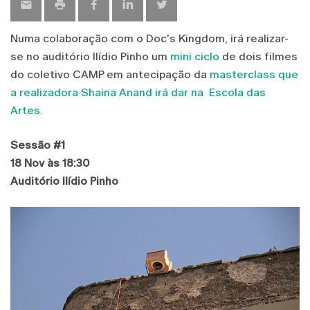
Numa colaboração com o Doc's Kingdom, irá realizar-
se no auditório Ilídio Pinho um
mini ciclo
de dois filmes
do coletivo CAMP em antecipação da
masterclass que
a realizadora Shaina Anand irá dar na Escola das
Artes.
Sessão #1
18 Nov às 18:30
Auditório Ilídio Pinho