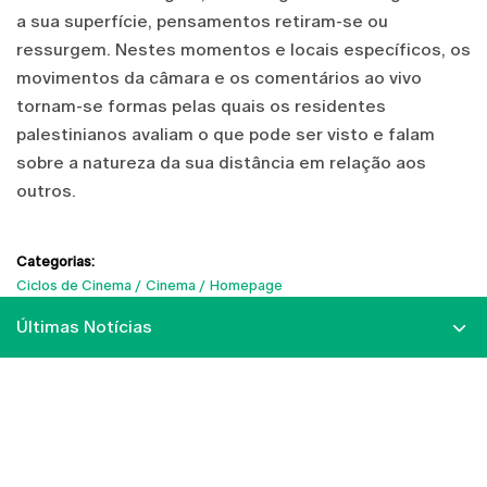
a sua superfície, pensamentos retiram-se ou
ressurgem. Nestes momentos e locais específicos, os
movimentos da câmara e os comentários ao vivo
tornam-se formas pelas quais os residentes
palestinianos avaliam o que pode ser visto e falam
sobre a natureza da sua distância em relação aos
outros.
Categorias:
Ciclos de Cinema
Cinema
Homepage
Últimas Notícias