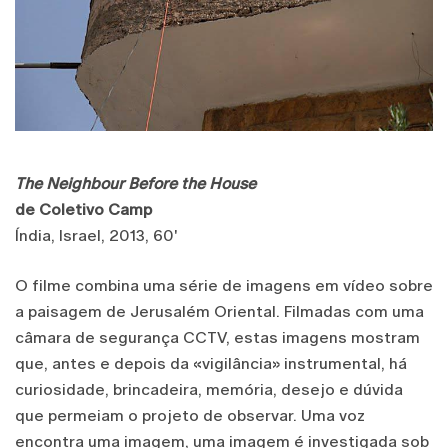
The Neighbour Before the House
de Coletivo Camp
Índia, Israel, 2013, 60'
O filme combina uma série de imagens em vídeo sobre
a paisagem de Jerusalém Oriental. Filmadas com uma
câmara de segurança CCTV, estas imagens mostram
que, antes e depois da «vigilância» instrumental, há
curiosidade, brincadeira, memória, desejo e dúvida
que permeiam o projeto de observar. Uma voz
encontra uma imagem, uma imagem é investigada sob