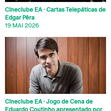
Cineclube EA · Cartas Telepáticas de
Edgar Pêra
19 MAI 2026
Cineclube EA · Jogo de Cena de
Eduardo Coutinho apresentado por