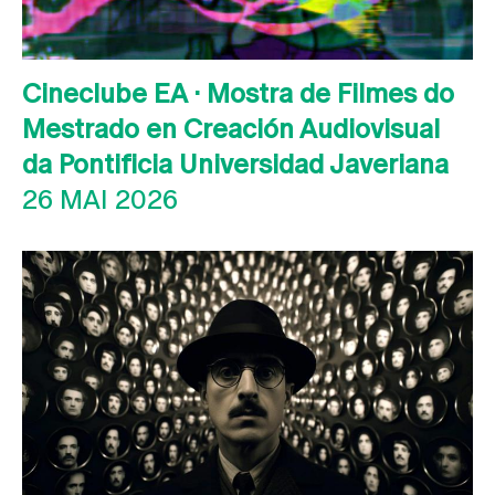
Cineclube EA · Mostra de Filmes do
Mestrado en Creación Audiovisual
da Pontificia Universidad Javeriana
26 MAI 2026