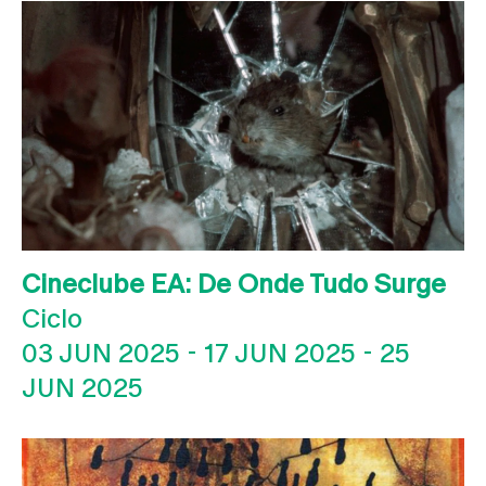
Cineclube EA: De Onde Tudo Surge
Ciclo
03 JUN 2025
-
17 JUN 2025
-
25
JUN 2025