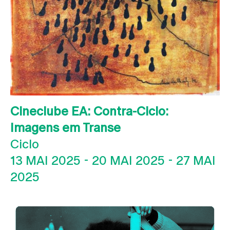
Cineclube EA: Contra-Ciclo:
Imagens em Transe
Ciclo
13 MAI 2025
-
20 MAI 2025
-
27 MAI
2025