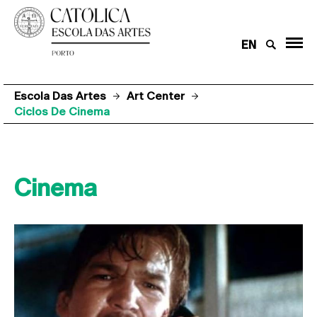
EN
Escola Das Artes
Art Center
Ciclos De Cinema
Cinema