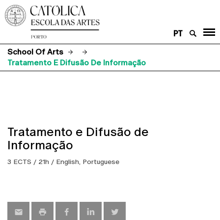
PT
School Of Arts
Tratamento E Difusão De Informação
Tratamento e Difusão de
Informação
3 ECTS / 21h / English, Portuguese