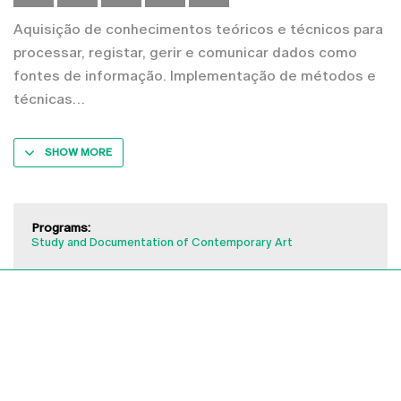
Aquisição de conhecimentos teóricos e técnicos para
processar, registar, gerir e comunicar dados como
fontes de informação. Implementação de métodos e
técnicas
SHOW MORE
Programs:
Study and Documentation of Contemporary Art