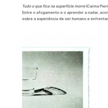
Tudo o que fica na superfície morre
(Carina Pier
Entre o afogamento e o aprender a nadar, aco
sobre a experiência de ser humano e enfrentar