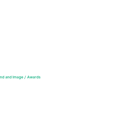
und and Image
Awards