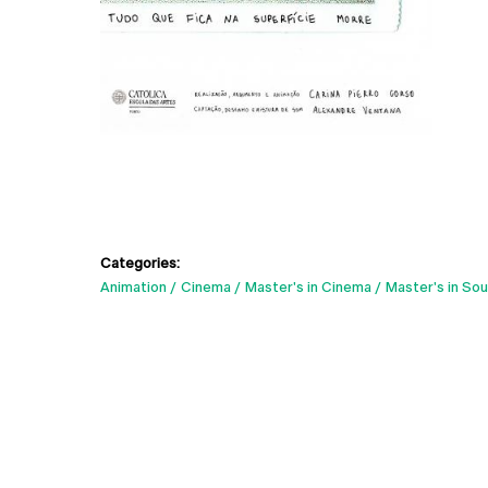
Categories:
Animation
Cinema
Master's in Cinema
Master's in So