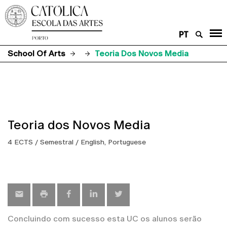
PT
School Of Arts
Teoria Dos Novos Media
Teoria dos Novos Media
4 ECTS / Semestral / English, Portuguese
Concluindo com sucesso esta UC os alunos serão