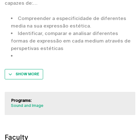
capazes de:
Compreender a especificidade de diferentes
media na sua expressão estética.
Identificar, comparar e analisar diferentes
formas de expressão em cada medium através de
perspetivas estéticas
SHOW MORE
Programs:
Sound and Image
Faculty