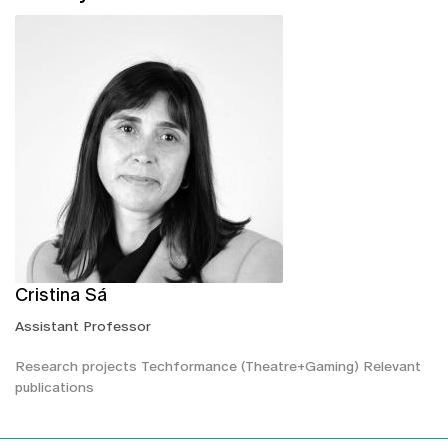
Cristina Sá
Assistant Professor
Research projects Techformance (Theatre+Gaming) Relevant
publications