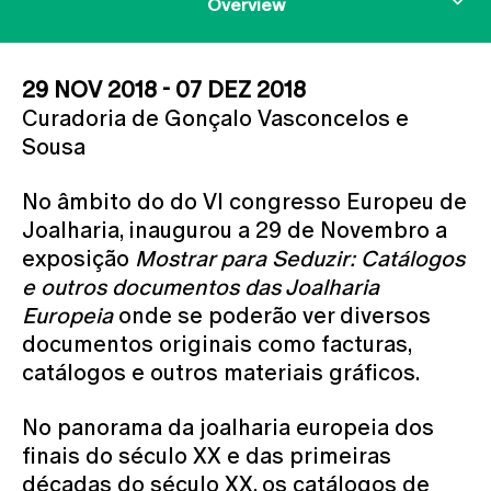
Overview
29 NOV 2018 - 07 DEZ 2018
Curadoria de Gonçalo Vasconcelos e
Sousa
No âmbito do do VI congresso Europeu de
Joalharia, inaugurou a 29 de Novembro a
exposição
Mostrar para Seduzir: Catálogos
e outros documentos das Joalharia
Europeia
onde se poderão ver diversos
documentos originais como facturas,
catálogos e outros materiais gráficos.
No panorama da joalharia europeia dos
finais do século XX e das primeiras
décadas do século XX, os catálogos de