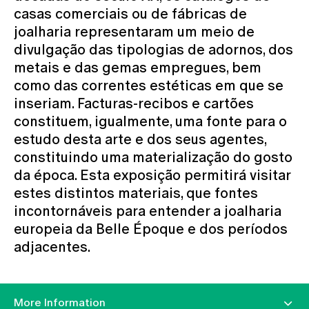
casas comerciais ou de fábricas de
joalharia representaram um meio de
divulgação das tipologias de adornos, dos
metais e das gemas empregues, bem
como das correntes estéticas em que se
inseriam. Facturas-recibos e cartões
constituem, igualmente, uma fonte para o
estudo desta arte e dos seus agentes,
constituindo uma materialização do gosto
da época. Esta exposição permitirá visitar
estes distintos materiais, que fontes
incontornáveis para entender a joalharia
europeia da Belle Époque e dos períodos
adjacentes.
More Information