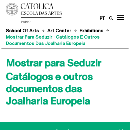
PT
School Of Arts
Art Center
Exhibitions
Mostrar Para Seduzir · Catálogos E Outros
Documentos Das Joalharia Europeia
Mostrar para Seduzir
Catálogos e outros
documentos das
Joalharia Europeia