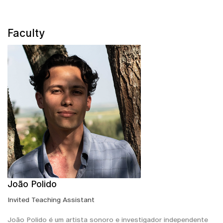
Faculty
João Polido
Invited Teaching Assistant
João Polido é um artista sonoro e investigador independente