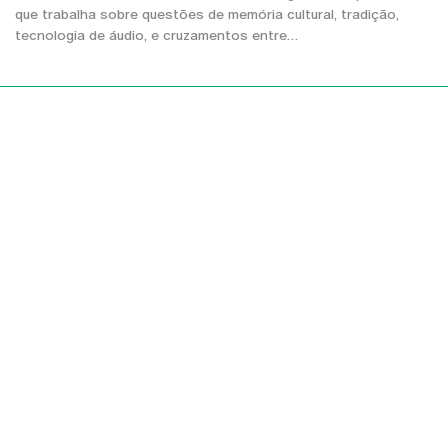
que trabalha sobre questões de memória cultural, tradição,
tecnologia de áudio, e cruzamentos entre…