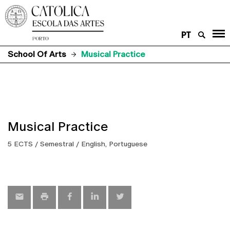
PT
School Of Arts
Musical Practice
Musical Practice
5 ECTS / Semestral / English, Portuguese