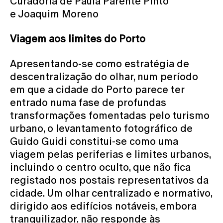
Curadoria de Paula Parente Pinto
e Joaquim Moreno
Viagem aos limites do Porto
Apresentando-se como estratégia de
descentralização do olhar, num período
em que a cidade do Porto parece ter
entrado numa fase de profundas
transformações fomentadas pelo turismo
urbano, o levantamento fotográfico de
Guido Guidi constitui-se como uma
viagem pelas periferias e limites urbanos,
incluindo o centro oculto, que não fica
registado nos postais representativos da
cidade. Um olhar centralizado e normativo,
dirigido aos edifícios notáveis, embora
tranquilizador, não responde às