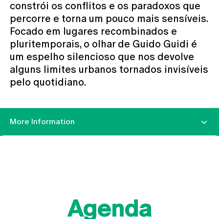
constrói os conflitos e os paradoxos que
percorre e torna um pouco mais sensíveis.
Focado em lugares recombinados e
pluritemporais, o olhar de Guido Guidi é
um espelho silencioso que nos devolve
alguns limites urbanos tornados invisíveis
pelo quotidiano.
More Information
Agenda