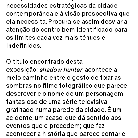
necessidades estratégicas da cidade
contemporânea e à visão prospectiva que
ela necessita. Procura-se assim desviar a
atenção do centro bem identificado para
os limites cada vez mais ténues e
indefinidos.
O titulo encontrado desta
exposição:
shadow hunter
, acontece a
meio caminho entre o gesto de fixar as
sombras no filme fotográfico que parece
descrever e o nome de um personagem
fantasioso de uma série televisiva
grafitado numa parede da cidade. É um
acidente, um acaso, que dá sentido aos
eventos que o precedem; que faz
acontecer a história que parece contar e