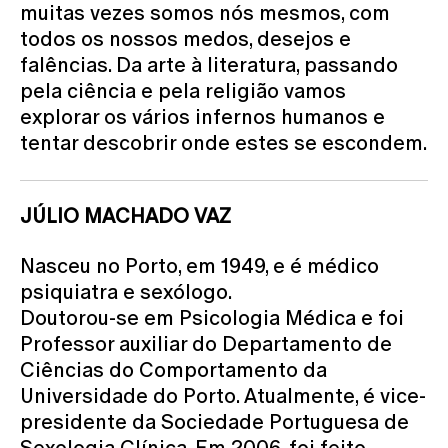
muitas vezes somos nós mesmos, com
todos os nossos medos, desejos e
falências. Da arte à literatura, passando
pela ciência e pela religião vamos
explorar os vários infernos humanos e
tentar descobrir onde estes se escondem.
JÚLIO MACHADO VAZ
Nasceu no Porto, em 1949, e é médico
psiquiatra e sexólogo.
Doutorou-se em Psicologia Médica e foi
Professor auxiliar do Departamento de
Ciências do Comportamento da
Universidade do Porto. Atualmente, é vice-
presidente da Sociedade Portuguesa de
Sexologia Clínica. Em 2006, foi feito