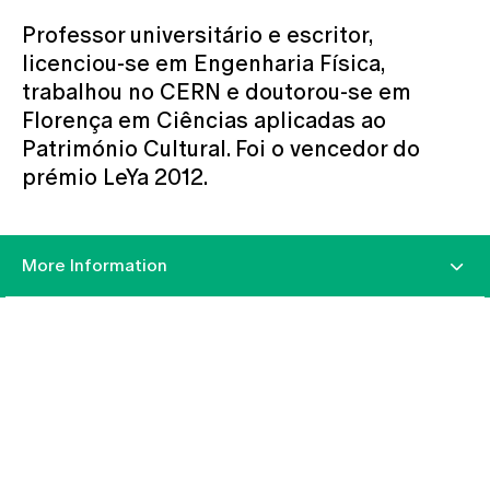
Professor universitário e escritor,
licenciou-se em Engenharia Física,
trabalhou no CERN e doutorou-se em
Florença em Ciências aplicadas ao
Património Cultural. Foi o vencedor do
prémio LeYa 2012.
More Information