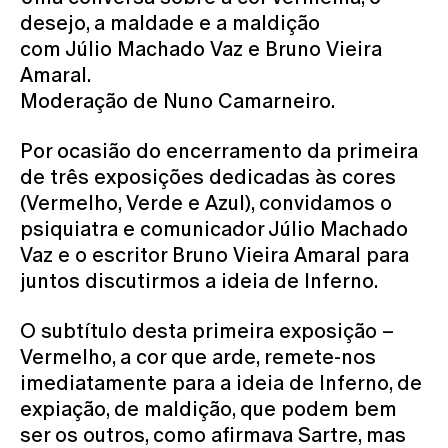
desejo, a maldade e a maldição
com Júlio Machado Vaz e Bruno Vieira
Amaral.
Moderação de Nuno Camarneiro.
Por ocasião do encerramento da primeira
de três exposições dedicadas às cores
(Vermelho, Verde e Azul), convidamos o
psiquiatra e comunicador Júlio Machado
Vaz e o escritor Bruno Vieira Amaral para
juntos discutirmos a ideia de Inferno.
O subtítulo desta primeira exposição –
Vermelho, a cor que arde, remete-nos
imediatamente para a ideia de Inferno, de
expiação, de maldição, que podem bem
ser os outros, como afirmava Sartre, mas