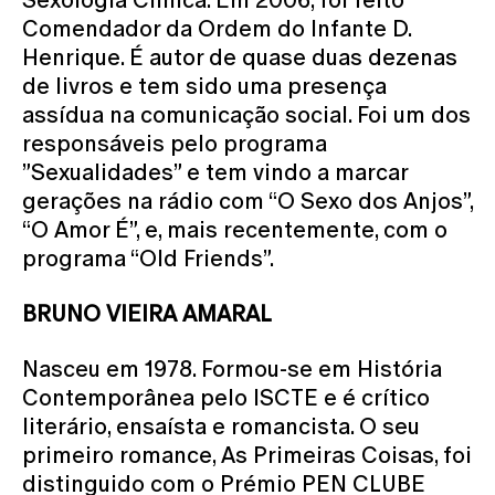
Comendador da Ordem do Infante D.
Henrique. É autor de quase duas dezenas
de livros e tem sido uma presença
assídua na comunicação social. Foi um dos
responsáveis pelo programa
”Sexualidades” e tem vindo a marcar
gerações na rádio com “O Sexo dos Anjos”,
“O Amor É”, e, mais recentemente, com o
programa “Old Friends”.
BRUNO VIEIRA AMARAL
Nasceu em 1978. Formou-se em História
Contemporânea pelo ISCTE e é crítico
literário, ensaísta e romancista. O seu
primeiro romance, As Primeiras Coisas, foi
distinguido com o Prémio PEN CLUBE