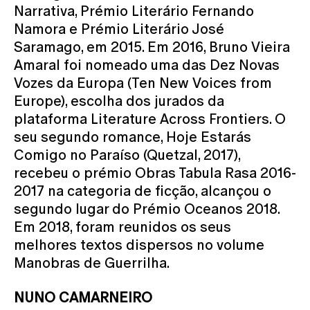
Narrativa, Prémio Literário Fernando
Namora e Prémio Literário José
Saramago, em 2015. Em 2016, Bruno Vieira
Amaral foi nomeado uma das Dez Novas
Vozes da Europa (Ten New Voices from
Europe), escolha dos jurados da
plataforma Literature Across Frontiers. O
seu segundo romance, Hoje Estarás
Comigo no Paraíso (Quetzal, 2017),
recebeu o prémio Obras Tabula Rasa 2016-
2017 na categoria de ficção, alcançou o
segundo lugar do Prémio Oceanos 2018.
Em 2018, foram reunidos os seus
melhores textos dispersos no volume
Manobras de Guerrilha.
NUNO CAMARNEIRO