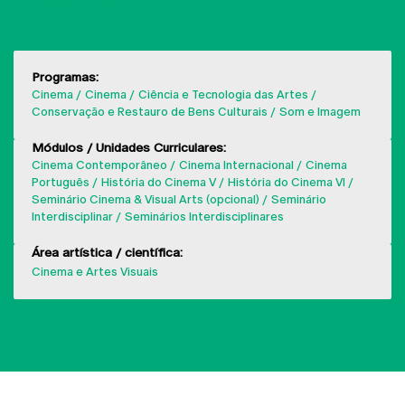
Programas:
Cinema
Cinema
Ciência e Tecnologia das Artes
Conservação e Restauro de Bens Culturais
Som e Imagem
Módulos / Unidades Curriculares:
Cinema Contemporâneo
Cinema Internacional
Cinema
Português
História do Cinema V
História do Cinema VI
Seminário Cinema & Visual Arts (opcional)
Seminário
Interdisciplinar
Seminários Interdisciplinares
Área artística / científica:
Cinema e Artes Visuais