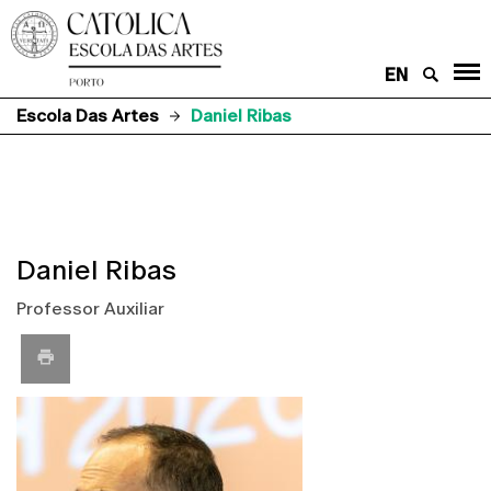
EN
Escola Das Artes
Daniel Ribas
Daniel Ribas
Professor Auxiliar