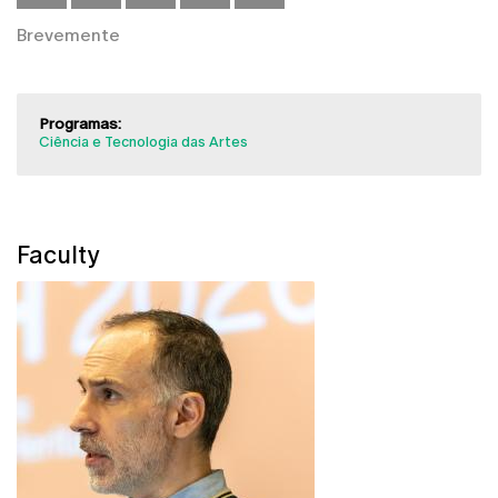
Brevemente
Programas:
Ciência e Tecnologia das Artes
Faculty