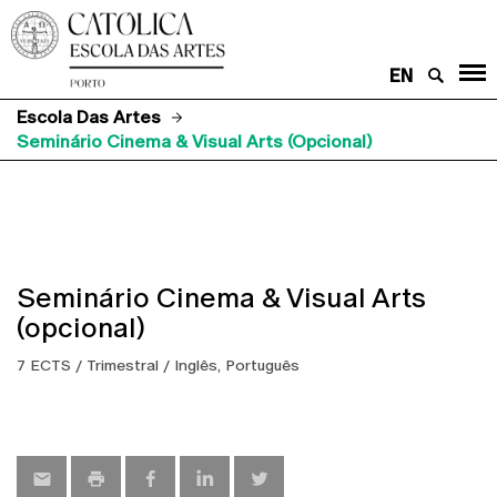
EN
Escola Das Artes
Seminário Cinema & Visual Arts (opcional)
Seminário Cinema & Visual Arts
(opcional)
7 ECTS / Trimestral / Inglês, Português