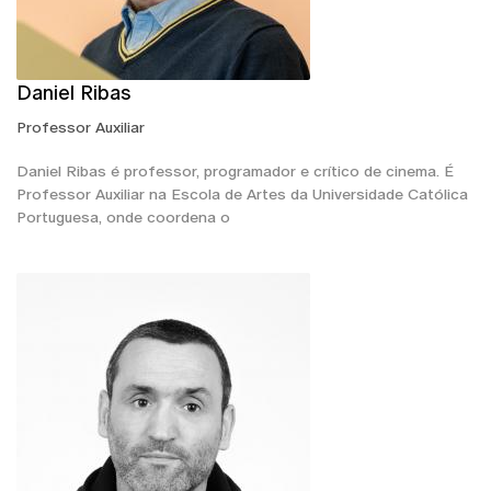
Daniel Ribas
Professor Auxiliar
Daniel Ribas é professor, programador e crítico de cinema. É
Professor Auxiliar na Escola de Artes da Universidade Católica
Portuguesa, onde coordena o