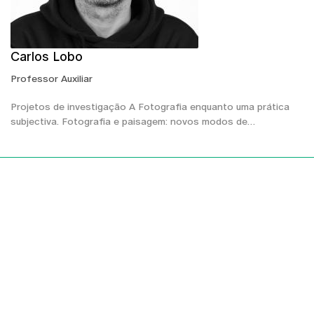
Carlos Lobo
Professor Auxiliar
Projetos de investigação A Fotografia enquanto uma prática
subjectiva. Fotografia e paisagem: novos modos de…