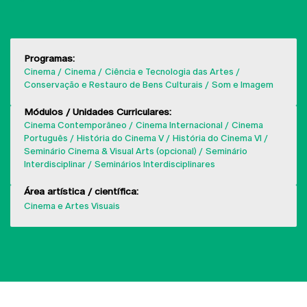
Programas:
Cinema
Cinema
Ciência e Tecnologia das Artes
Conservação e Restauro de Bens Culturais
Som e Imagem
Módulos / Unidades Curriculares:
Cinema Contemporâneo
Cinema Internacional
Cinema
Português
História do Cinema V
História do Cinema VI
Seminário Cinema & Visual Arts (opcional)
Seminário
Interdisciplinar
Seminários Interdisciplinares
Área artística / científica:
Cinema e Artes Visuais