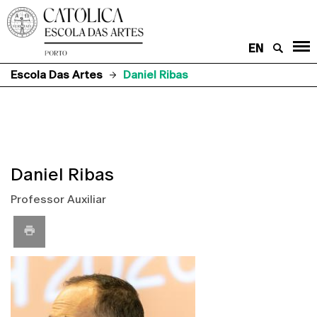
EN
Escola Das Artes
Daniel Ribas
Daniel Ribas
Professor Auxiliar