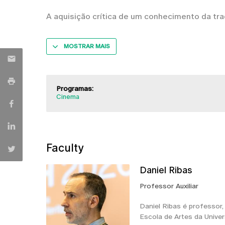
A aquisição crítica de um conhecimento da tr
MOSTRAR MAIS
Programas:
Cinema
Faculty
Daniel Ribas
Professor Auxiliar
Daniel Ribas é professor,
Escola de Artes da Unive