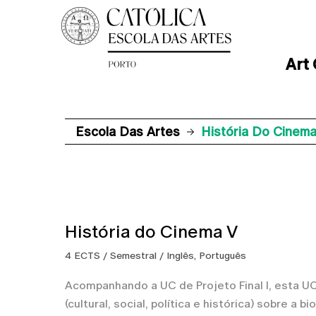
Art
Escola Das Artes
História Do Cinema
História do Cinema V
4 ECTS / Semestral / Inglês, Português
Acompanhando a UC de Projeto Final I, esta UC
(cultural, social, política e histórica) sobre a