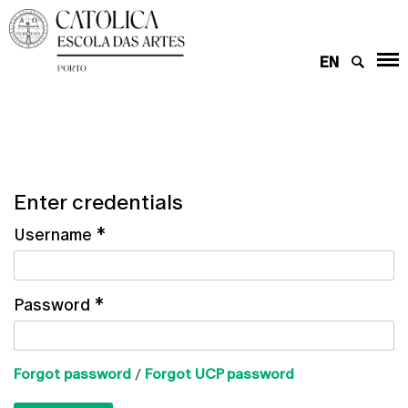
EN
Enter credentials
Username
*
Password
*
Forgot password
/
Forgot UCP password